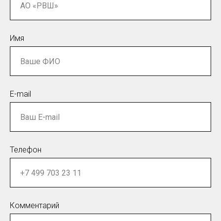
Имя
E-mail
Телефон
Комментарий