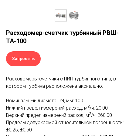
Расходомер-счетчик турбинный РВШ-
ТА-100
Запросить
Расходомеры-счётчики с ПИП турбинного типа, в
котором турбина расположена аксиально.
Номинальный диаметр DN, мм: 100
3
Нижний предел измерений расход, м
/ч: 20,00
3
Верхний предел измерений расход, м
/ч: 260,00
Пределы допускаемой относительной погрешности:
±0,25; ±0,50