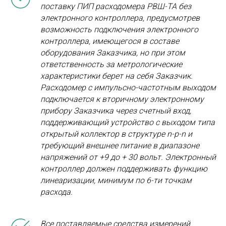
поставку ПИП расходомера РВШ-ТА без
электронного контроллера, предусмотрев
возможность подключения электронного
контроллера, имеющегося в составе
оборудования Заказчика, но при этом
ответственность за метрологические
характеристики берет на себя Заказчик.
Расходомер с импульсно-частотным выходом
подключается к вторичному электронному
прибору Заказчика через счетный вход,
поддерживающий устройство с выходом типа
открытый коллектор в структуре n-p-n и
требующий внешнее питание в диапазоне
напряжений от +9 до + 30 вольт. Электронный
контроллер должен поддерживать функцию
линеаризации, минимум по 6-ти точкам
расхода.
Все поставляемые средства измерений