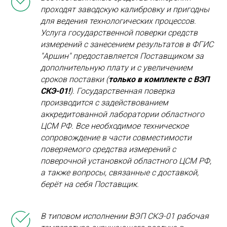
проходят заводскую калибровку и пригодны
для ведения технологических процессов.
Услуга государственной поверки средств
измерений с занесением результатов в ФГИС
"Аршин" предоставляется Поставщиком за
дополнительную плату и с увеличением
сроков поставки (
только в комплекте с ВЭП
СКЭ-01!
). Государственная поверка
производится с задействованием
аккредитованной лаборатории областного
ЦСМ РФ. Все необходимое техническое
сопровождение в части совместимости
поверяемого средства измерений с
поверочной установкой областного ЦСМ РФ,
а также вопросы, связанные с доставкой,
берёт на себя Поставщик.
В типовом исполнении ВЭП СКЭ-01 рабочая