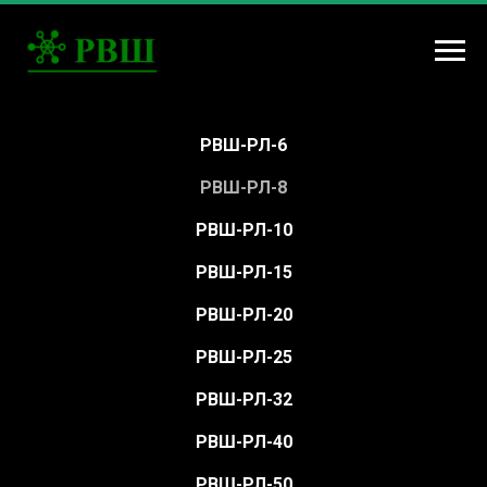
РВШ-РЛ-6
РВШ-РЛ-8
РВШ-РЛ-10
РВШ-РЛ-15
РВШ-РЛ-20
РВШ-РЛ-25
РВШ-РЛ-32
РВШ-РЛ-40
РВШ-РЛ-50