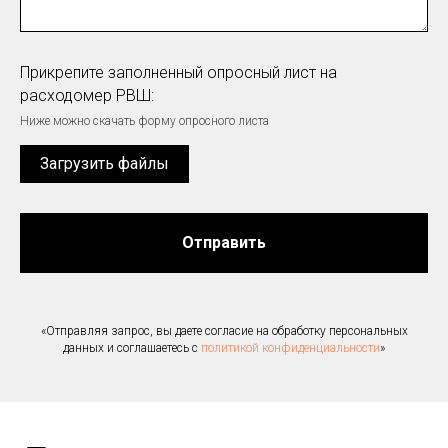
Прикрепите заполненный опросный лист на
расходомер РВШ:
Ниже можно скачать форму опросного листа
Загрузить файлы
Отправить
«Отправляя запрос, вы даете согласие на обработку персональных
данных и соглашаетесь c
политикой конфиденциальности
»