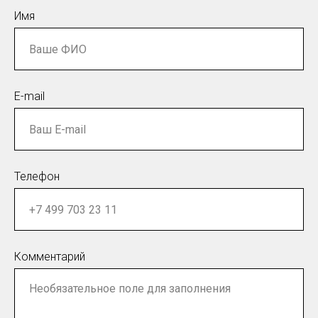
Имя
E-mail
Телефон
Комментарий