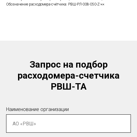
Обозначение расходомера-счётчика: РВШ-РЛ-008-050-Z-××
Запрос на подбор
расходомера-счетчика
РВШ-ТА
Наименование организации